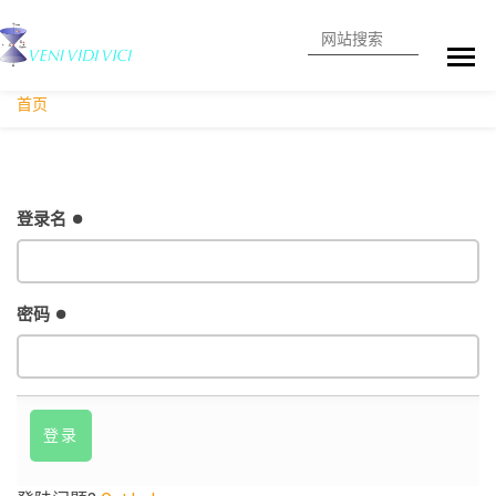
搜索
高级搜索
首页
登录名
密码