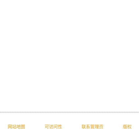
网站地图
可访问性
联系管理员
版权