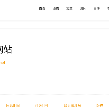
首页
动态
文章
照片
事件
网站
net
网站地图
可访问性
联系管理员
版权