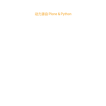
动力源自 Plone & Python