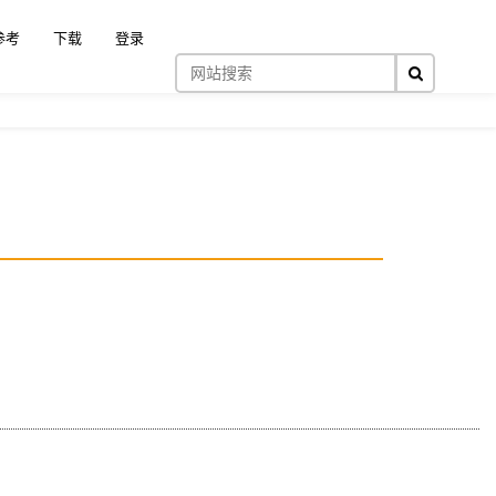
搜索
参考
下载
登录
高级搜索